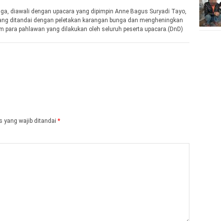
nga, diawali dengan upacara yang dipimpin Anne Bagus Suryadi Tayo,
yang ditandai dengan peletakan karangan bunga dan mengheningkan
m para pahlawan yang dilakukan oleh seluruh peserta upacara.(DnD)
 yang wajib ditandai
*