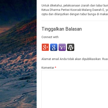
Untuk diketahui, pelaksanaan ziarah dan tabur bu
Ketua Dharma Pertiwi Koorcab Malang Daerah E, 
cipta dan dilanjutkan dengan tabur bunga di maka
Tinggalkan Balasan
Connect with
Alamat email Anda tidak akan dipublikasikan.
Ruas
Komentar
*