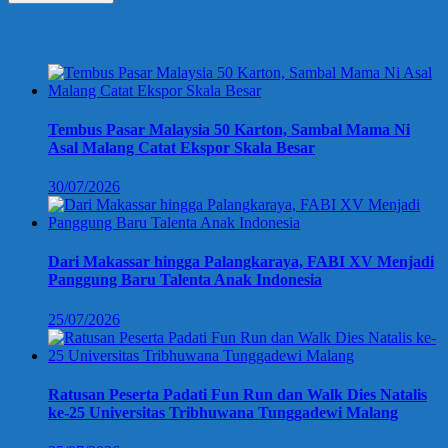
Berita Terbaru
Tembus Pasar Malaysia 50 Karton, Sambal Mama Ni
Asal Malang Catat Ekspor Skala Besar
30/07/2026
Dari Makassar hingga Palangkaraya, FABI XV Menjadi
Panggung Baru Talenta Anak Indonesia
25/07/2026
Ratusan Peserta Padati Fun Run dan Walk Dies Natalis
ke-25 Universitas Tribhuwana Tunggadewi Malang