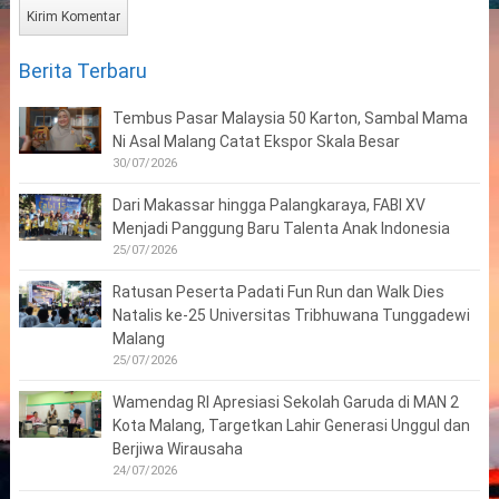
Berita Terbaru
Tembus Pasar Malaysia 50 Karton, Sambal Mama
Ni Asal Malang Catat Ekspor Skala Besar
30/07/2026
Dari Makassar hingga Palangkaraya, FABI XV
Menjadi Panggung Baru Talenta Anak Indonesia
25/07/2026
Ratusan Peserta Padati Fun Run dan Walk Dies
Natalis ke-25 Universitas Tribhuwana Tunggadewi
Malang
25/07/2026
Wamendag RI Apresiasi Sekolah Garuda di MAN 2
Kota Malang, Targetkan Lahir Generasi Unggul dan
Berjiwa Wirausaha
24/07/2026