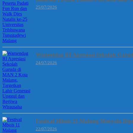
25/07/2026
Wamendag RI Apresiasi Sekolah Garud
24/07/2026
Festival Mbois 11 Malang Menyala Dipr
22/07/2026