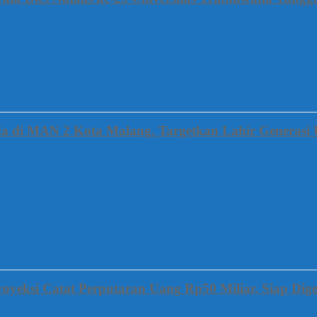
a di MAN 2 Kota Malang, Targetkan Lahir Generasi 
oyeksi Catat Perputaran Uang Rp50 Miliar, Siap Dige