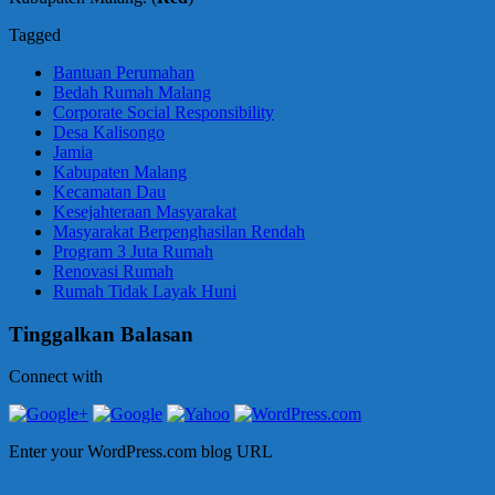
Tagged
Bantuan Perumahan
Bedah Rumah Malang
Corporate Social Responsibility
Desa Kalisongo
Jamia
Kabupaten Malang
Kecamatan Dau
Kesejahteraan Masyarakat
Masyarakat Berpenghasilan Rendah
Program 3 Juta Rumah
Renovasi Rumah
Rumah Tidak Layak Huni
Tinggalkan Balasan
Connect with
Enter your WordPress.com blog URL