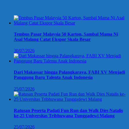
Berita Terbaru
Tembus Pasar Malaysia 50 Karton, Sambal Mama Ni
Asal Malang Catat Ekspor Skala Besar
30/07/2026
Dari Makassar hingga Palangkaraya, FABI XV Menjadi
Panggung Baru Talenta Anak Indonesia
25/07/2026
Ratusan Peserta Padati Fun Run dan Walk Dies Natalis
ke-25 Universitas Tribhuwana Tunggadewi Malang
25/07/2026