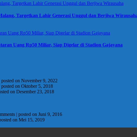
alang, Targetkan Lahir Generasi Unggul dan Berjiwa Wirausah
taran Uang Rp50 Miliar, Siap Digelar di Stadion Gajayana
|
posted on November 9, 2022
|
posted on Oktober 5, 2018
osted on Desember 23, 2018
omments
|
posted on Juni 9, 2016
posted on Mei 15, 2019