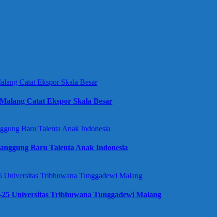
Malang Catat Ekspor Skala Besar
anggung Baru Talenta Anak Indonesia
e-25 Universitas Tribhuwana Tunggadewi Malang