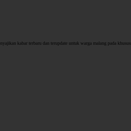
enyajikan kabar terbaru dan terupdate untuk warga malang pada khusu