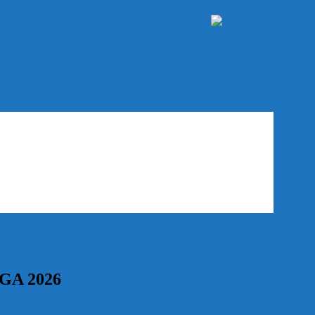
NGA 2026