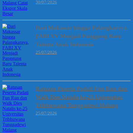
30/07/2026
Dari Makassar hingga Palangkaraya,
FABI XV Menjadi Panggung Baru
Talenta Anak Indonesia
25/07/2026
Ratusan Peserta Padati Fun Run dan
Walk Dies Natalis ke-25 Universitas
Tribhuwana Tunggadewi Malang
25/07/2026