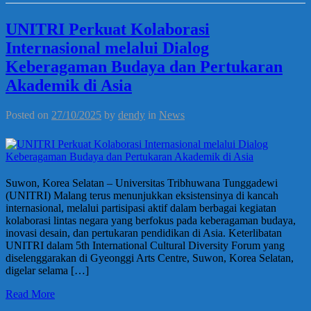
UNITRI Perkuat Kolaborasi
Internasional melalui Dialog
Keberagaman Budaya dan Pertukaran
Akademik di Asia
Posted on
27/10/2025
by
dendy
in
News
Suwon, Korea Selatan – Universitas Tribhuwana Tunggadewi
(UNITRI) Malang terus menunjukkan eksistensinya di kancah
internasional, melalui partisipasi aktif dalam berbagai kegiatan
kolaborasi lintas negara yang berfokus pada keberagaman budaya,
inovasi desain, dan pertukaran pendidikan di Asia. Keterlibatan
UNITRI dalam 5th International Cultural Diversity Forum yang
diselenggarakan di Gyeonggi Arts Centre, Suwon, Korea Selatan,
digelar selama […]
Read More