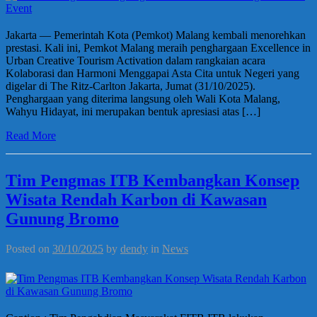
Jakarta — Pemerintah Kota (Pemkot) Malang kembali menorehkan
prestasi. Kali ini, Pemkot Malang meraih penghargaan Excellence in
Urban Creative Tourism Activation dalam rangkaian acara
Kolaborasi dan Harmoni Menggapai Asta Cita untuk Negeri yang
digelar di The Ritz-Carlton Jakarta, Jumat (31/10/2025).
Penghargaan yang diterima langsung oleh Wali Kota Malang,
Wahyu Hidayat, ini merupakan bentuk apresiasi atas […]
Read More
Tim Pengmas ITB Kembangkan Konsep
Wisata Rendah Karbon di Kawasan
Gunung Bromo
Posted on
30/10/2025
by
dendy
in
News