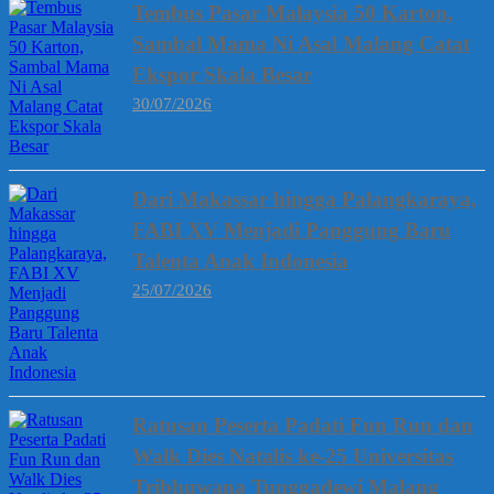
Tembus Pasar Malaysia 50 Karton,
Sambal Mama Ni Asal Malang Catat
Ekspor Skala Besar
30/07/2026
Dari Makassar hingga Palangkaraya,
FABI XV Menjadi Panggung Baru
Talenta Anak Indonesia
25/07/2026
Ratusan Peserta Padati Fun Run dan
Walk Dies Natalis ke-25 Universitas
Tribhuwana Tunggadewi Malang