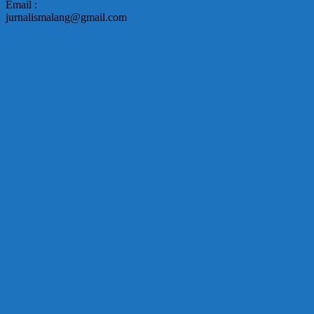
Email :
jurnalismalang@gmail.com