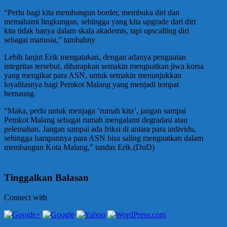
“Perlu bagi kita membangun border, membuka diri dan
memahami lingkungan, sehingga yang kita upgrade dari diri
kita tidak hanya dalam skala akademis, tapi upscalling diri
sebagai manusia,” tambahny
Lebih lanjut Erik mengatakan, dengan adanya penguatan
integritas tersebut, diharapkan semakin menguatkan jiwa korsa
yang mengikat para ASN, untuk semakin menunjukkan
loyalitasnya bagi Pemkot Malang yang menjadi tempat
bernaung.
“Maka, perlu untuk menjaga ‘rumah kita’, jangan sampai
Pemkot Malang sebagai rumah mengalami degradasi atau
pelemahan. Jangan sampai ada friksi di antara para individu,
sehingga harapannya para ASN bisa saling menguatkan dalam
membangun Kota Malang,” tandas Erik.(DnD)
Tinggalkan Balasan
Connect with