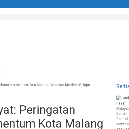
rdiknas Momentum Kota Malang Gerakkan Merdeka Belajar
Berit
yat: Peringatan
entum Kota Malang