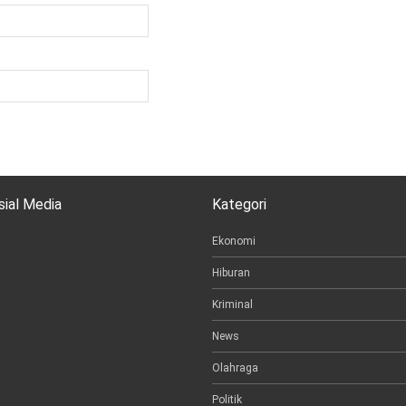
sial Media
Kategori
Ekonomi
Hiburan
Kriminal
News
Olahraga
Politik