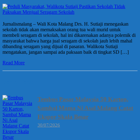
Jurnalismalang – Wali Kota Malang Drs. H. Sutiaji menegaskan
sekolah tidak akan memaksakan orang tua wali murid untuk
membeli seragam di sekolah, hal ini dikarenakan adanya polemik di
masyarakat bahwa harga jual seragam di sekolah jauh lebih mahal
dibanding seragam yang dijual di pasaran. Walikota Sutiaji
mengatakan, jangan sampai ada paksaan baik di tingkat SD […]
Read More
Berita Terbaru
Tembus Pasar Malaysia 50 Karton,
Sambal Mama Ni Asal Malang Catat
Ekspor Skala Besar
30/07/2026