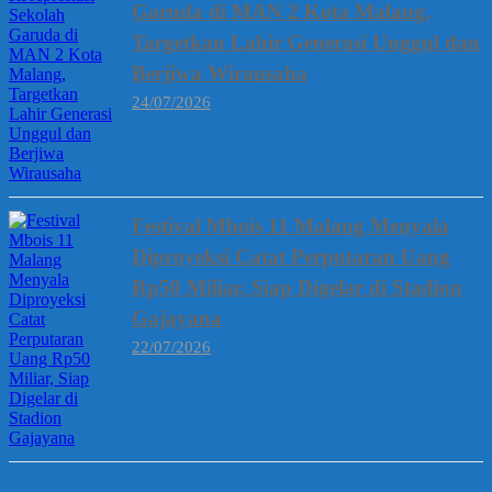
Garuda di MAN 2 Kota Malang,
Targetkan Lahir Generasi Unggul dan
Berjiwa Wirausaha
24/07/2026
Festival Mbois 11 Malang Menyala
Diproyeksi Catat Perputaran Uang
Rp50 Miliar, Siap Digelar di Stadion
Gajayana
22/07/2026