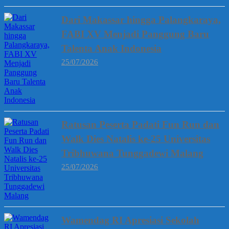
Dari Makassar hingga Palangkaraya,
FABI XV Menjadi Panggung Baru
Talenta Anak Indonesia
25/07/2026
Ratusan Peserta Padati Fun Run dan
Walk Dies Natalis ke-25 Universitas
Tribhuwana Tunggadewi Malang
25/07/2026
Wamendag RI Apresiasi Sekolah