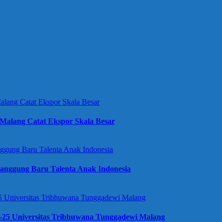
Malang Catat Ekspor Skala Besar
anggung Baru Talenta Anak Indonesia
e-25 Universitas Tribhuwana Tunggadewi Malang