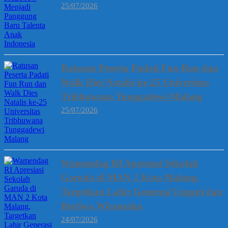
25/07/2026
Ratusan Peserta Padati Fun Run dan
Walk Dies Natalis ke-25 Universitas
Tribhuwana Tunggadewi Malang
25/07/2026
Wamendag RI Apresiasi Sekolah
Garuda di MAN 2 Kota Malang,
Targetkan Lahir Generasi Unggul dan
Berjiwa Wirausaha
24/07/2026