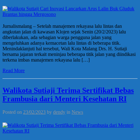
Jurnalismalang – Setelah manajemen rekayasa lalu lintas dan
angkutan jalan di kawasan Klojen sejak Senin (20/2/2023) lalu
diberlakukan, ada sebagian warga pengguna jalan yang
mengeluhkan adanya kemacetan lalu lintas di beberapa titik.
Menindaklanjuti hal tersebut, Wali Kota Malang Drs. H. Sutiaji
bersama jajaran terkait meninjau beberapa titik jalan yang diindikasi
terkena imbas manajemen rekayasa lalu […]
Read More
Walikota Sutiaji Terima Sertifikat Bebas
Frambusia dari Menteri Kesehatan RI
Posted on
23/02/2023
by
dendy
in
News