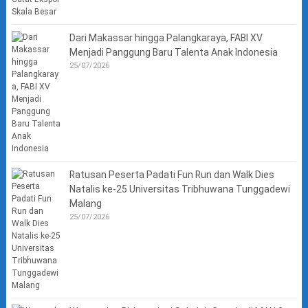
Dari Makassar hingga Palangkaraya, FABI XV
Menjadi Panggung Baru Talenta Anak Indonesia
25/07/2026
Ratusan Peserta Padati Fun Run dan Walk Dies
Natalis ke-25 Universitas Tribhuwana Tunggadewi
Malang
25/07/2026