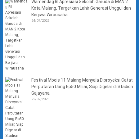
Wamendag RI Apresiasi Sekolah Garuda di MAN 2
Kota Malang, Targetkan Lahir Generasi Unggul dan
Berjiwa Wirausaha
24/07/2026
Festival Mbois 11 Malang Menyala Diproyeksi Catat
Perputaran Uang Rp50 Miliar, Siap Digelar di Stadion
Gajayana
22/07/2026