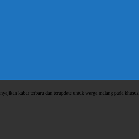
enyajikan kabar terbaru dan terupdate untuk warga malang pada khusu