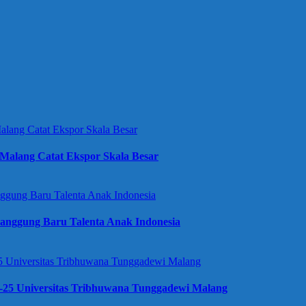
Malang Catat Ekspor Skala Besar
anggung Baru Talenta Anak Indonesia
e-25 Universitas Tribhuwana Tunggadewi Malang