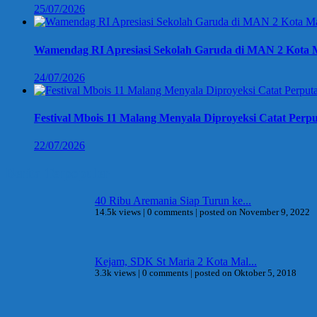
25/07/2026
Wamendag RI Apresiasi Sekolah Garuda di MAN 2 Kota M
24/07/2026
Festival Mbois 11 Malang Menyala Diproyeksi Catat Perpu
22/07/2026
Berita Terpopuler
40 Ribu Aremania Siap Turun ke...
14.5k views
|
0 comments
|
posted on November 9, 2022
Kejam, SDK St Maria 2 Kota Mal...
3.3k views
|
0 comments
|
posted on Oktober 5, 2018