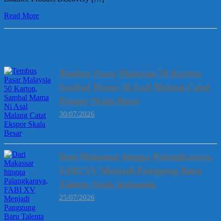
Read More
Berita Terbaru
Tembus Pasar Malaysia 50 Karton,
Sambal Mama Ni Asal Malang Catat
Ekspor Skala Besar
30/07/2026
Dari Makassar hingga Palangkaraya,
FABI XV Menjadi Panggung Baru
Talenta Anak Indonesia
25/07/2026