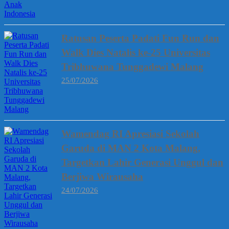
Ratusan Peserta Padati Fun Run dan
Walk Dies Natalis ke-25 Universitas
Tribhuwana Tunggadewi Malang
25/07/2026
Wamendag RI Apresiasi Sekolah
Garuda di MAN 2 Kota Malang,
Targetkan Lahir Generasi Unggul dan
Berjiwa Wirausaha
24/07/2026