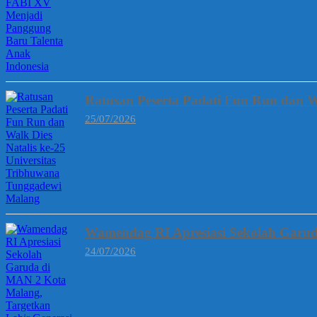
Ratusan Peserta Padati Fun Run dan W
25/07/2026
Wamendag RI Apresiasi Sekolah Garud
24/07/2026