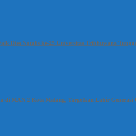
alk Dies Natalis ke-25 Universitas Tribhuwana Tung
a di MAN 2 Kota Malang, Targetkan Lahir Generasi 