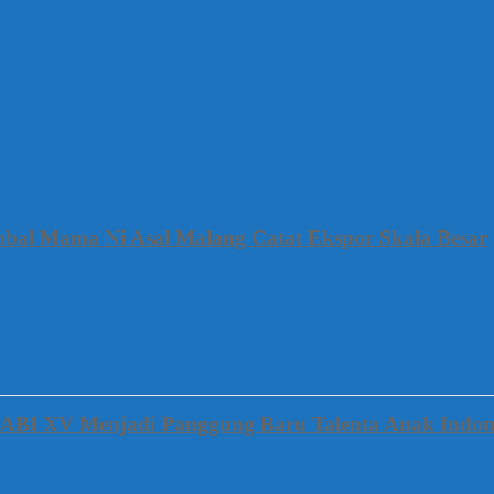
mbal Mama Ni Asal Malang Catat Ekspor Skala Besar
FABI XV Menjadi Panggung Baru Talenta Anak Indon