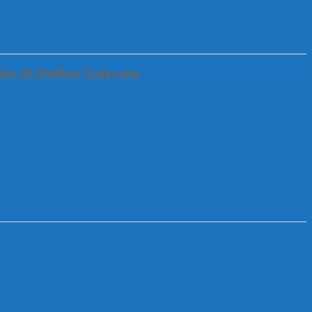
lar di Stadion Gajayana