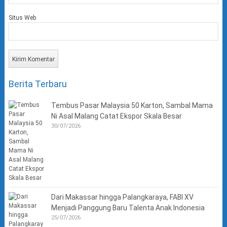
Situs Web
Berita Terbaru
Tembus Pasar Malaysia 50 Karton, Sambal Mama
Ni Asal Malang Catat Ekspor Skala Besar
30/07/2026
Dari Makassar hingga Palangkaraya, FABI XV
Menjadi Panggung Baru Talenta Anak Indonesia
25/07/2026